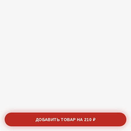
ДОБАВИТЬ ТОВАР НА
210 ₽