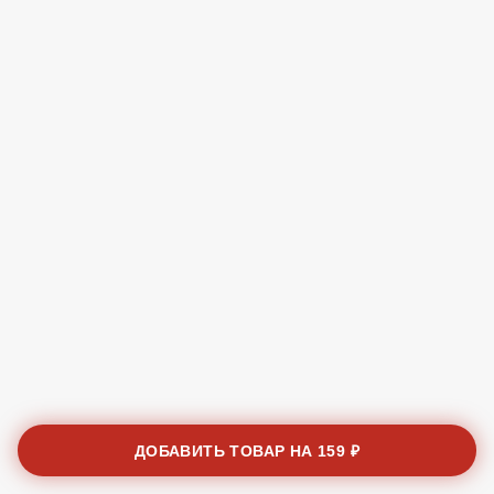
ДОБАВИТЬ ТОВАР НА
159 ₽