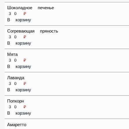
Шоколад
30 ₽
В корзину
Шоколадное печенье
30 ₽
В корзину
Согревающая пряность
30 ₽
В корзину
Мята
30 ₽
В корзину
Лаванда
30 ₽
В корзину