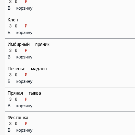
Попкорн
30 ₽
В корзину
Амаретто
30 ₽
В корзину
Клен
30 ₽
В корзину
Имбирный пряник
30 ₽
В корзину
Печенье мадлен
30 ₽