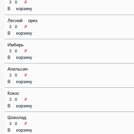
Карамель
30 ₽
В корзину
Лесной орех
30 ₽
В корзину
Имбирь
30 ₽
В корзину
Апельсин
30 ₽
В корзину
Кокос
30 ₽
В корзину